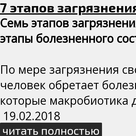
7 этапов загрязнени
Семь этапов загрязнени
этапы болезненного сос
По мере загрязнения св
человек обретает болез
которые макробиотика д
19.02.2018
читать полностью