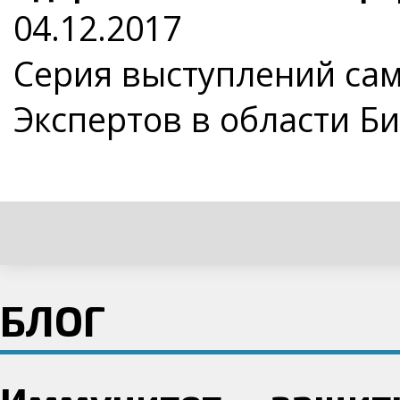
04.12.2017
Серия выступлений са
Экспертов в области Б
БЛОГ