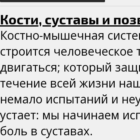
Кости, суставы и по
Костно-мышечная систем
строится человеческое 
двигаться; который защ
течение всей жизни на
немало испытаний и неу
устает: мы начинаем ис
боль в суставах.