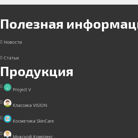
Полезная информац
Новости
Статьи
Продукция
Project V
Классика VISION
Косметика SkinCare
Мужской Комплекс