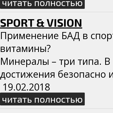
читать полностью
SPORT & VISION
Применение БАД в спор
витамины?
Минералы – три типа. В
достижения безопасно 
19.02.2018
читать полностью