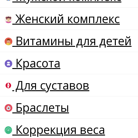
Женский комплекс
Витамины для детей
Красота
Для суставов
Браслеты
Коррекция веса