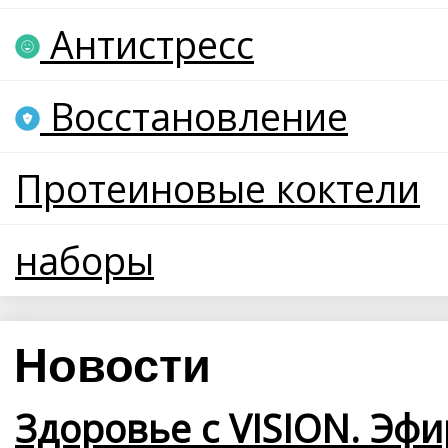
Антистресс
Восстановление
Протеиновые коктели
наборы
Новости
Здоровье с VISION. Эфи