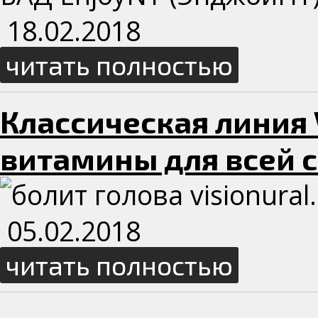
18.02.2018
читать полностью
Классическая линия Vi
витамины для всей 
05.02.2018
читать полностью