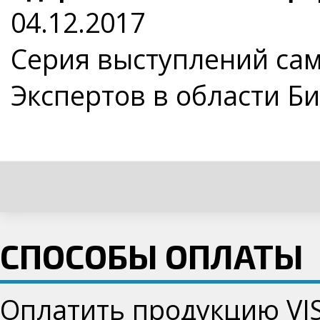
04.12.2017
Серия выступлений са
Экспертов в области Б
СПОСОБЫ ОПЛАТЫ
Оплатить продукцию VI