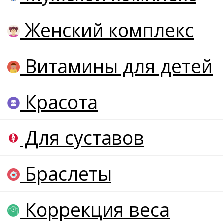
Женский комплекс
Витамины для детей
Красота
Для суставов
Браслеты
Коррекция веса