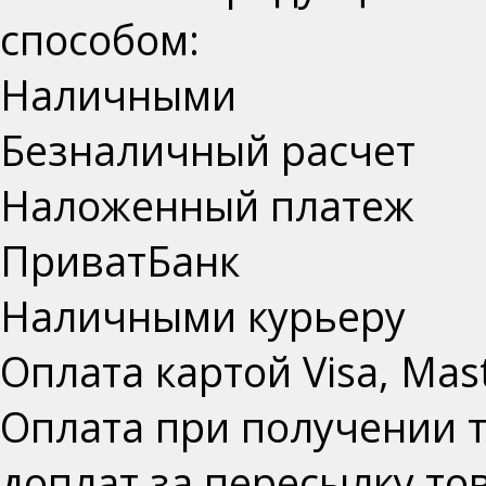
способом:
Наличными
Безналичный расчет
Наложенный платеж
ПриватБанк
Наличными курьеру
Оплата картой Visa, Mas
Оплата при получении т
доплат за пересылку то