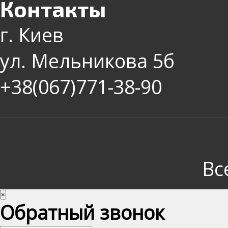
Контакты
г. Киев
ул. Мельникова 5б
+38(067)771-38-90
Вс
×
Обратный звонок