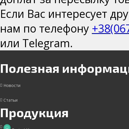
Если Вас интересует дру
нам по телефону
+38(06
или Telegram.
Полезная информац
Новости
Статьи
Продукция