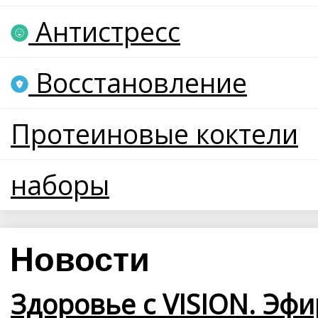
Антистресс
Восстановление
Протеиновые коктели
наборы
Новости
Здоровье с VISION. Эфи