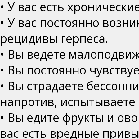
• У вас есть хронически
• У вас постоянно возн
рецидивы герпеса.
• Вы ведете малоподви
• Вы постоянно чувствуе
• Вы страдаете бессонн
напротив, испытываете 
• Вы едите фрукты и ово
вас есть вредные привыч