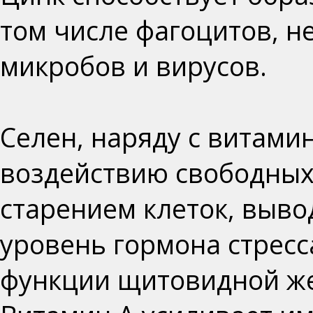
том числе фагоцитов, 
микробов и вирусов.
Селен, наряду с витамин
воздействию свободных 
старением клеток, выво
уровень гормона стресс
функции щитовидной ж