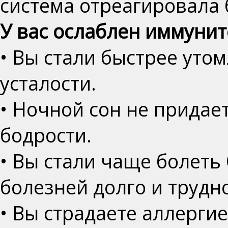
система отреагировала 
У вас ослаблен иммуните
• Вы стали быстрее уто
усталости.
• Ночной сон не придает
бодрости.
• Вы стали чаще болеть 
болезней долго и трудн
• Вы страдаете аллергие