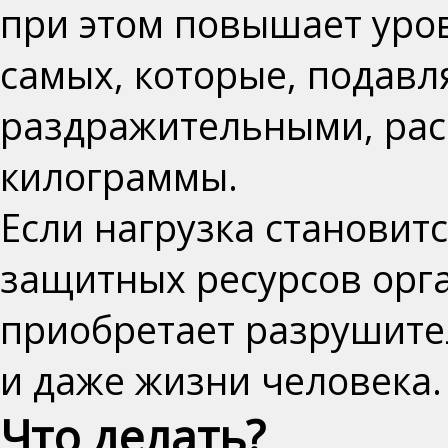
при этом повышает уро
самых, которые, подавл
раздражительными, ра
килограммы
.
Если нагрузка становит
защитных ресурсов орга
приобретает
разрушите
и даже жизни человека
.
Что делать?