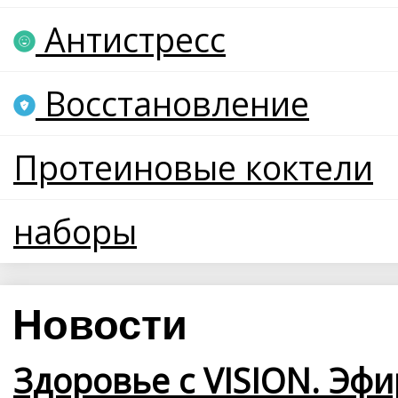
Антистресс
Восстановление
Протеиновые коктели
наборы
Новости
Здоровье с VISION. Эфи