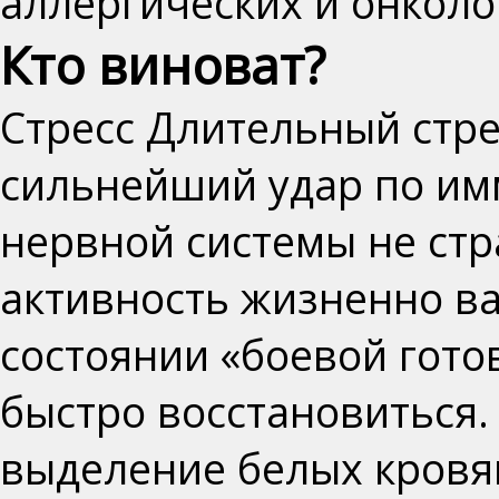
аллергических и онколо
Кто виноват?
Стресс
Длительный стре
сильнейший удар по им
нервной системы не ст
активность жизненно ва
состоянии «боевой гото
быстро восстановиться.
выделение белых кровян