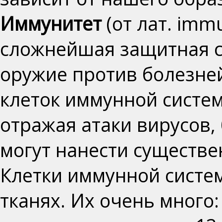
Иммунитет
(от лат. im
сложнейшая защитная с
оружие против болезне
клеток иммунной систем
отражая атаки вирусов,
могут нанести существ
Клетки иммунной систем
тканях. Их очень много: