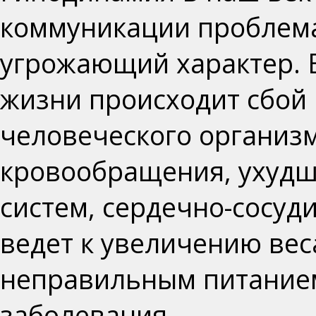
коммуникации проблема
угрожающий характер.
В
жизни происходит сбой
человеческого организ
кровообращения, ухудш
систем, сердечно-сосуд
ведет к увеличению вес
неправильным питанием
заболевания.