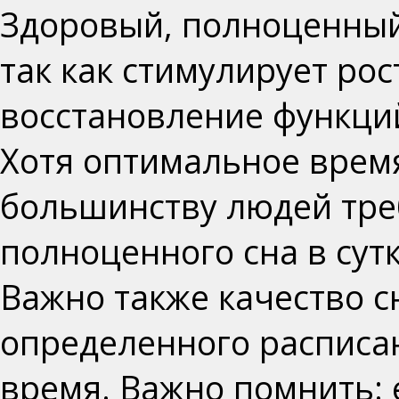
Здоровый, полноценный
так как стимулирует ро
восстановление функци
Хотя оптимальное время
большинству людей треб
полноценного сна в сутк
Важно также качество с
определенного расписан
время. Важно помнить: 