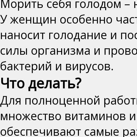
Морить себя голодом
– 
У женщин
особенно час
наносит голодание и по
силы организма и прово
бактерий и вирусов.
Что делать?
Для полноценной работ
множество витаминов и
обеспечивают самые раз