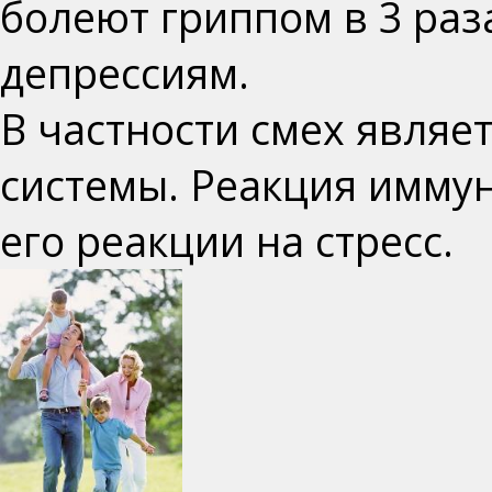
болеют гриппом в 3 раз
депрессиям.
В частности смех являе
системы.
Реакция иммун
его реакции на стресс.