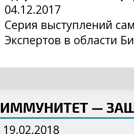
04.12.2017
Серия выступлений са
Экспертов в области Б
ИММУНИТЕТ — ЗАЩ
19.02.2018