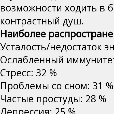
возможности ходить в 
контрастный душ.
Наиболее распростране
Усталость/недостаток эн
Ослабленный иммунитет
Стресс: 32 %
Проблемы со сном: 31 %
Частые простуды: 28 %
Депрессия: 25 %