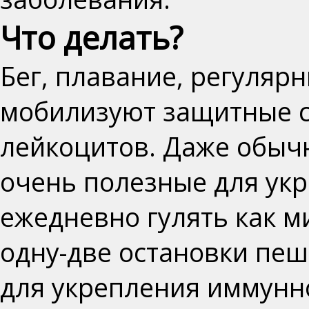
Что делать?
Бег, плавание, регуляр
мобилизуют защитные с
лейкоцитов
.
Даже обычн
очень полезные для ук
ежедневно гулять как м
одну-две остановки пеш
для укрепления иммунн