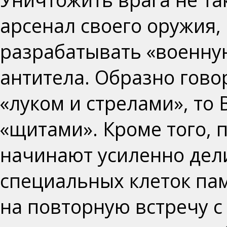
арсенал своего оружия,
разрабатывать «военну
антитела. Образно гово
«луком и стрелами», то 
«щитами». Кроме того, 
начинают усиленно дели
специальных клеток пам
на повторную встречу 