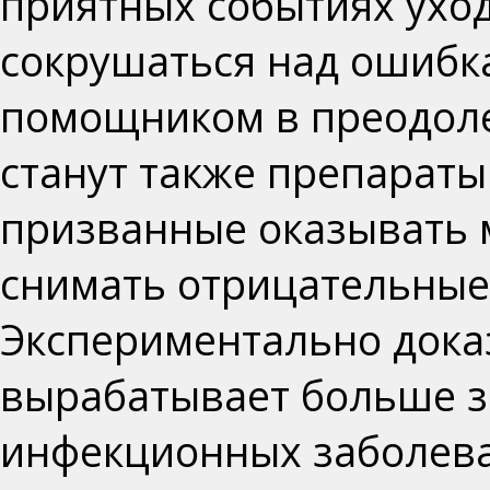
приятных событиях уход
сокрушаться над ошибк
помощником в преодол
станут также препарат
призванные оказывать
снимать отрицательные 
Экспериментально дока
вырабатывает больше з
инфекционных заболев