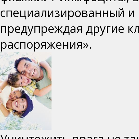
специализированный и
предупреждая другие кл
распоряжения».
Уничтожить врага не так