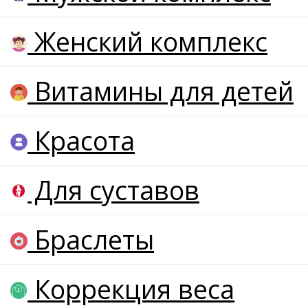
Женский комплекс
Витамины для детей
Красота
Для суставов
Браслеты
Коррекция веса