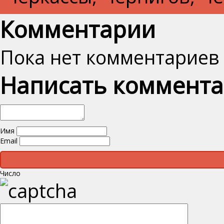
Комментарии
Пока нет комментариев
Написать коммент
Имя
Email
Число