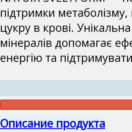
підтримки метаболізму, 
цукру в крові. Унікальна
мінералів допомагає еф
енергію та підтримувати
Описание продукта