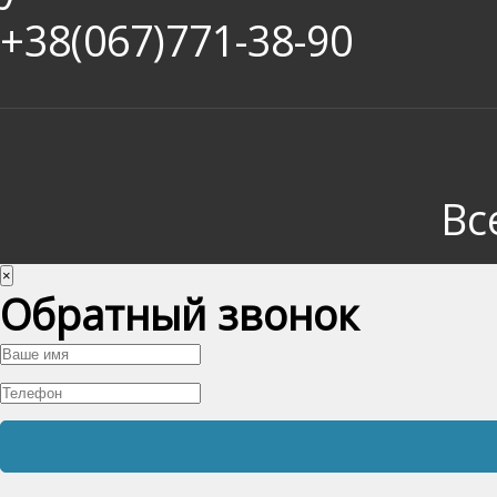
+38(067)771-38-90
Вс
×
Обратный звонок