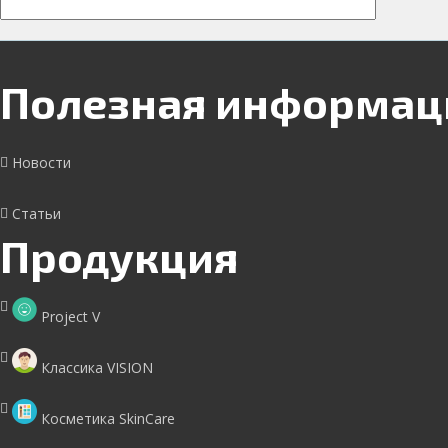
Полезная информац
Новости
Статьи
Продукция
Project V
Классика VISION
Косметика SkinCare