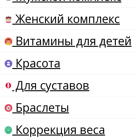
Женский комплекс
Витамины для детей
Красота
Для суставов
Браслеты
Коррекция веса