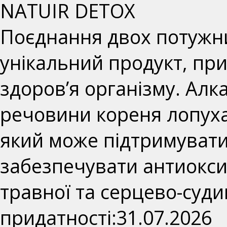
NATUIR DETOX
Поєднання двох потужни
унікальний продукт, пр
здоров’я організму. Алка
речовини кореня лопуха
який може підтримувати
забезпечувати антиокси
травної та серцево-суди
придатності:31.07.2026