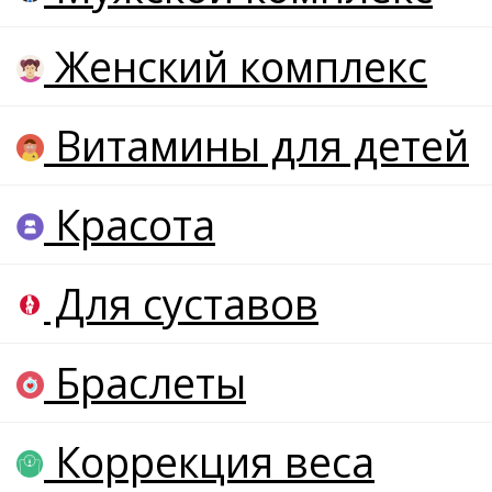
Женский комплекс
Витамины для детей
Красота
Для суставов
Браслеты
Коррекция веса