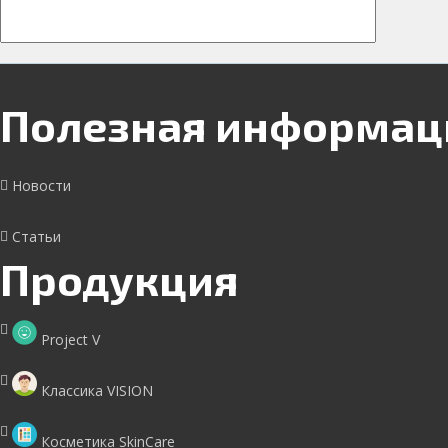
Полезная информац
Новости
Статьи
Продукция
Project V
Классика VISION
Косметика SkinCare