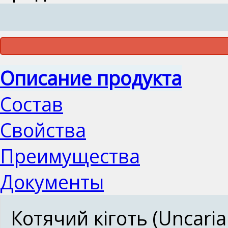
Описание продукта
Состав
Свойства
Преимущества
Документы
Котячий кіготь (Uncari