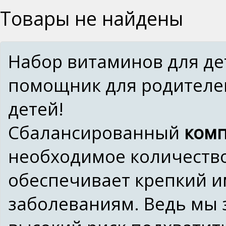
Товары не найдены
Набор витаминов для д
помощник для родителей
детей!
Сбалансированный
комп
необходимое количество
обеспечивает крепкий и
заболеваниям. Ведь мы 