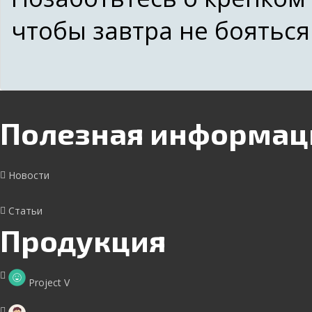
чтобы завтра не бояться
Полезная информац
Новости
Статьи
Продукция
Project V