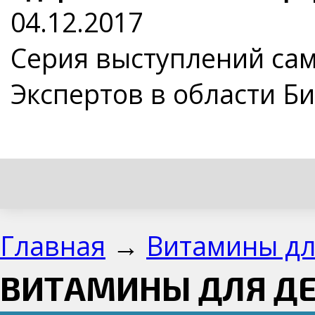
04.12.2017
Серия выступлений са
Экспертов в области Б
Главная
→
Витамины дл
ВИТАМИНЫ ДЛЯ Д