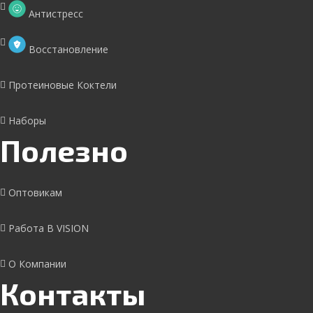
Антистресс
Восстановление
Протеиновые Коктели
Наборы
Полезно
Оптовикам
Работа В VISION
О Компании
Контакты