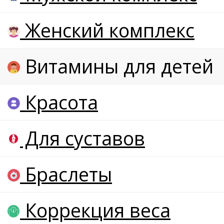
Женский комплекс
Витамины для детей
Красота
Для суставов
Браслеты
Коррекция веса