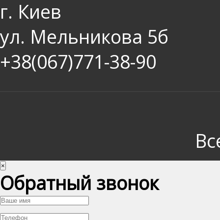
г. Киев
ул. Мельникова 5б
+38(067)771-38-90
Вс
×
Обратный звонок