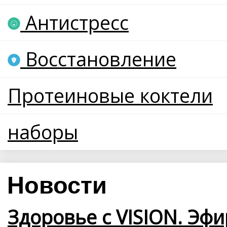
Антистресс
Восстановление
Протеиновые коктели
наборы
Новости
Здоровье с VISION. Эфи